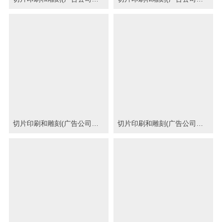
切片印刷和雕刻(广告公司印刷图)
切片印刷和雕刻(广告公司印刷图)