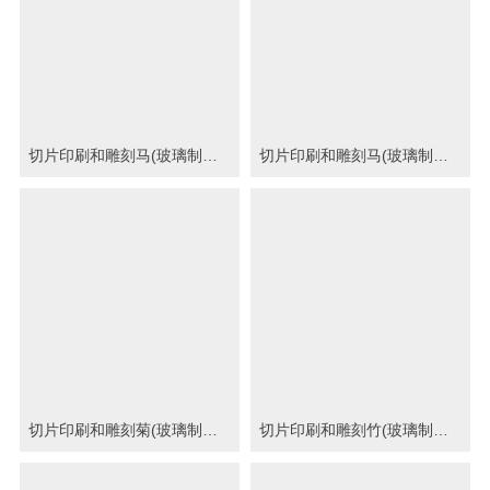
切片印刷和雕刻马(玻璃制品印刷图)
切片印刷和雕刻马(玻璃制品印刷图)
切片印刷和雕刻菊(玻璃制品印刷图)
切片印刷和雕刻竹(玻璃制品印刷图)