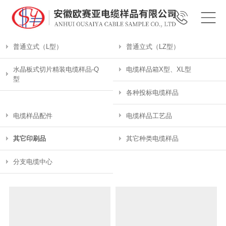
普通立式（L型）
普通立式（LZ型）
水晶板式切片精装电缆样品-Q
电缆样品箱X型、XL型
型
各种投标电缆样品
电缆样品配件
电缆样品工艺品
其它印刷品
其它种类电缆样品
分支电缆中心