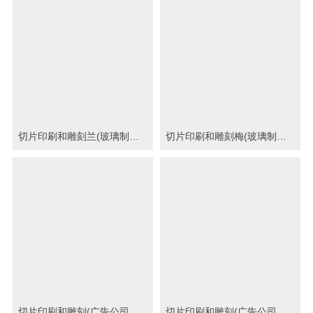
切片印刷和雕刻兰(玻璃制品印刷图)
切片印刷和雕刻梅(玻璃制品印刷图)
切片印刷和雕刻(广告公司印刷图)
切片印刷和雕刻(广告公司印刷图)