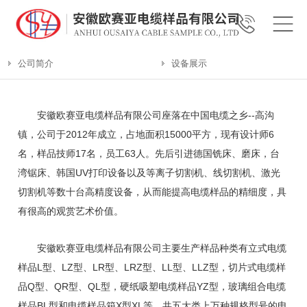
公司简介
设备展示
安徽欧赛亚电缆样品有限公司座落在中国电缆之乡--高沟
镇，公司于2012年成立，占地面积15000平方，现有设计师6
名，样品技师17名，员工63人。先后引进德国铣床、磨床，台
湾锯床、韩国UV打印设备以及等离子切割机、线切割机、激光
切割机等数十台高精度设备，从而能提高电缆样品的精细度，具
有很高的观赏艺术价值。
安徽欧赛亚电缆样品有限公司主要生产样品种类有立式电缆
样品L型、LZ型、LR型、LRZ型、LL型、LLZ型，切片式电缆样
品Q型、QR型、QL型，硬纸吸塑电缆样品YZ型，玻璃组合电缆
样品BL型和电缆样品箱X型XL等。共五大类上万种规格型号的电