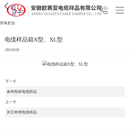
所有栏目
电缆样品箱X型、XL型
2023/6/29
下一个
各种投标电缆样品
上一个
其它种类电缆样品