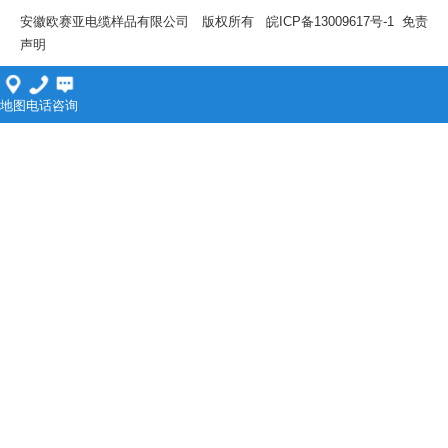
安徽欧赛亚电缆样品有限公司 版权所有
皖ICP备13009617号-1
免责
声明
地图
电话
咨询