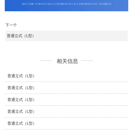
下一个
普通立式（L型）
相关信息
普通立式（L型）
普通立式（L型）
普通立式（L型）
普通立式（L型）
普通立式（L型）