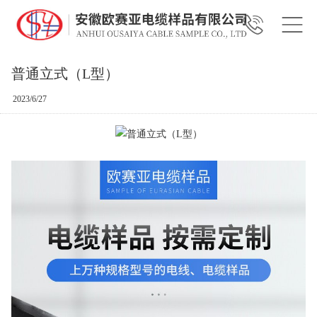
普通立式（L型）
2023/6/27